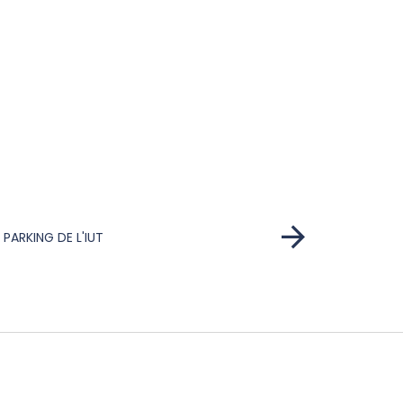
PARKING DE L'IUT