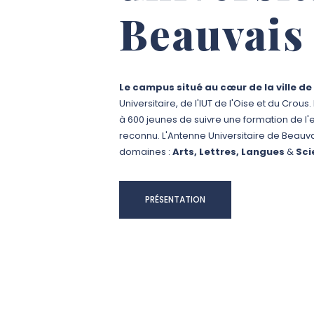
Beauvais
Le campus situé au cœur de la ville d
Universitaire, de l'IUT de l'Oise et du Crou
à 600 jeunes de suivre une formation de l
reconnu. L'Antenne Universitaire de Beauv
domaines :
Arts, Lettres, Langues
&
Sci
PRÉSENTATION