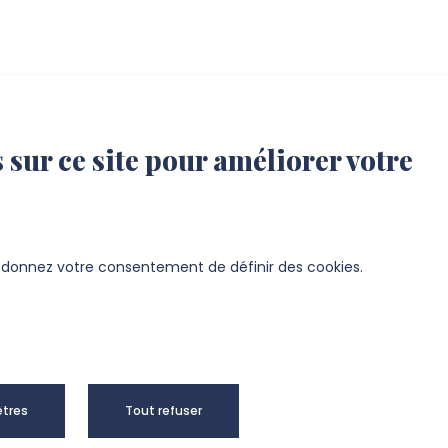
 sur ce site pour améliorer votre
s donnez votre consentement de définir des cookies.
tres
Tout refuser