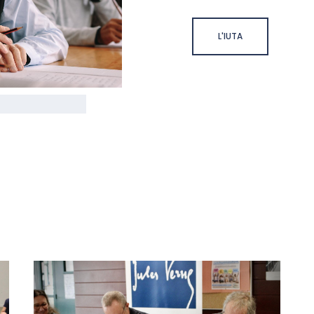
L'IUTA