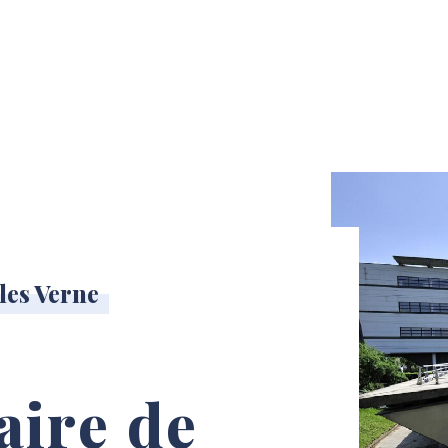
les Verne
aire de