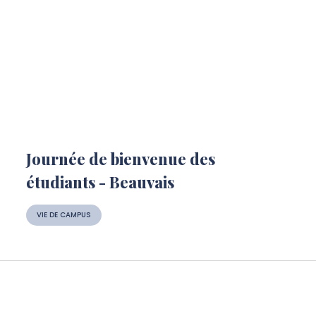
Journée de bienvenue des
étudiants - Beauvais
VIE DE CAMPUS