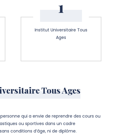
1
Institut Universitaire Tous
Ages
niversitaire Tous Ages
e personne qui a envie de reprendre des cours ou
plastiques ou sportives dans un cadre
t sans conditions d’âge, ni de diplôme.