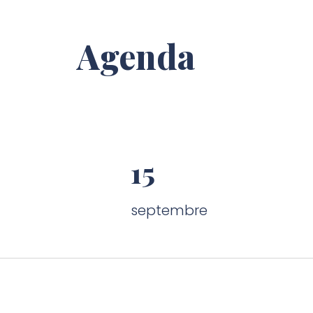
Agenda
15
septembre