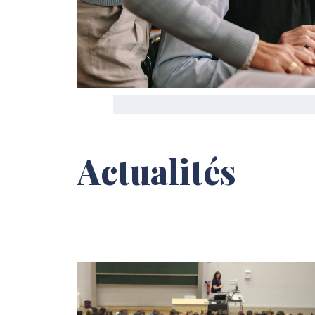
Actualités