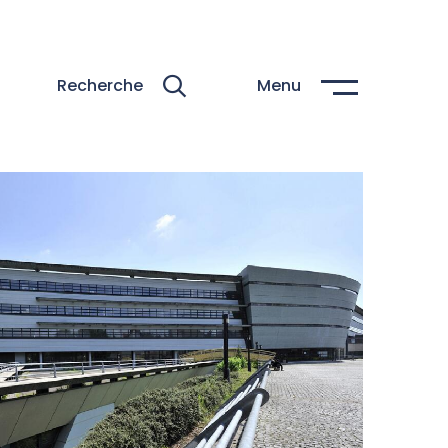
Recherche
Menu