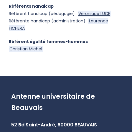
Référents handicap
Référent handicap (pédagogie)
:
Véronique LUCE
Référente handicap (administration) :
Laurence
FICHERA
Référent égalité femmes-hommes
Christian Michel
Antenne universitaire de
Beauvais
52 Bd Saint-André, 60000 BEAUVAIS